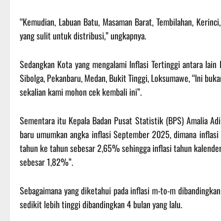
“Kemudian, Labuan Batu, Masaman Barat, Tembilahan, Kerinci, 
yang sulit untuk distribusi,” ungkapnya.
Sedangkan Kota yang mengalami Inflasi Tertinggi antara lain
Sibolga, Pekanbaru, Medan, Bukit Tinggi, Loksumawe, “Ini buka
sekalian kami mohon cek kembali ini”.
Sementara itu Kepala Badan Pusat Statistik (BPS) Amalia Ad
baru umumkan angka inflasi September 2025, dimana inflasi
tahun ke tahun sebesar 2,65% sehingga inflasi tahun kalende
sebesar 1,82%”.
Sebagaimana yang diketahui pada inflasi m-to-m dibandingkan
sedikit lebih tinggi dibandingkan 4 bulan yang lalu.