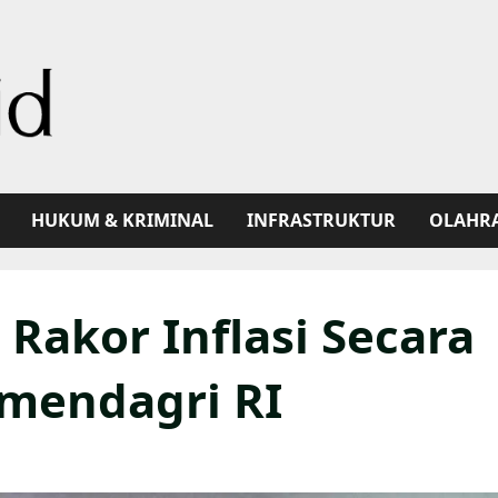
HUKUM & KRIMINAL
INFRASTRUKTUR
OLAHR
 Rakor Inflasi Secara
emendagri RI