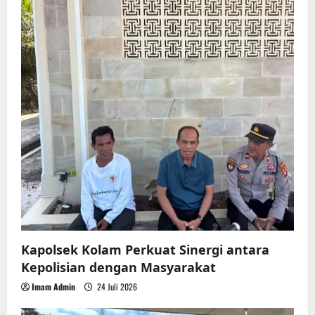
Kapolsek Kolam Perkuat Sinergi antara
Kepolisian dengan Masyarakat
Imam Admin
24 Juli 2026