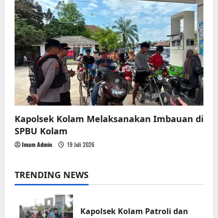
Kapolsek Kolam Melaksanakan Imbauan di
SPBU Kolam
Imam Admin
19 Juli 2026
TRENDING NEWS
Kapolsek Kolam Patroli dan