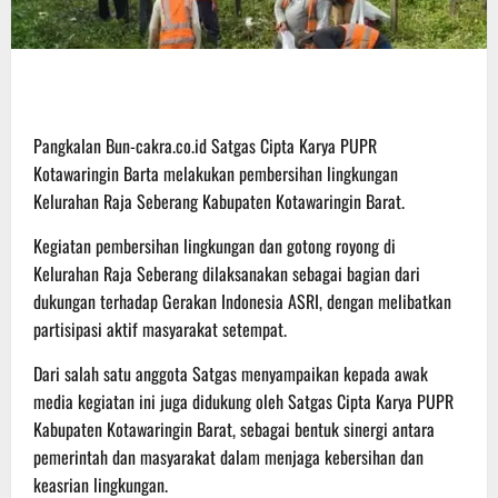
Pangkalan Bun-cakra.co.id Satgas Cipta Karya PUPR
Kotawaringin Barta melakukan pembersihan lingkungan
Kelurahan Raja Seberang Kabupaten Kotawaringin Barat.
Kegiatan pembersihan lingkungan dan gotong royong di
Kelurahan Raja Seberang dilaksanakan sebagai bagian dari
dukungan terhadap Gerakan Indonesia ASRI, dengan melibatkan
partisipasi aktif masyarakat setempat.
Dari salah satu anggota Satgas menyampaikan kepada awak
media kegiatan ini juga didukung oleh Satgas Cipta Karya PUPR
Kabupaten Kotawaringin Barat, sebagai bentuk sinergi antara
pemerintah dan masyarakat dalam menjaga kebersihan dan
keasrian lingkungan.