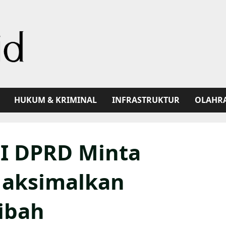
HUKUM & KRIMINAL
INFRASTRUKTUR
OLAHR
II DPRD Minta
Maksimalkan
ibah