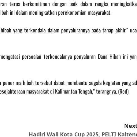
jaran terus berkomitmen dengan baik dalam rangka meningkatka
Hibah ini dalam meningkatkan perekonomian masyarakat.
hibah yang terkendala dalam penyalurannya pada tahap akhir,” uca
mengatasi persoalan terkendalanya penyaluran Dana Hibah ini yan
n penerima hibah tersebut dapat membantu segala kegiatan yang ad
sejahteraan masyarakat di Kalimantan Tengah,” terangnya. (Red)
Next
Hadiri Wali Kota Cup 2025, PELTI Kalten