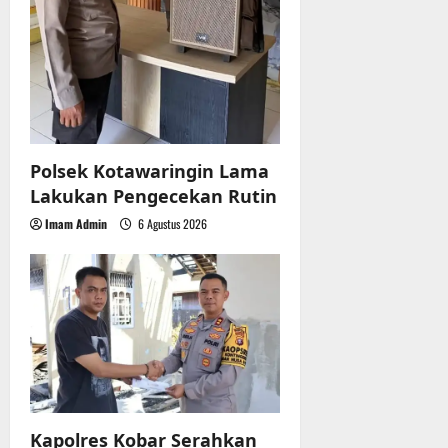
Polsek Kotawaringin Lama
Lakukan Pengecekan Rutin
Imam Admin
6 Agustus 2026
Kapolres Kobar Serahkan