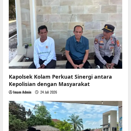
Kapolsek Kolam Perkuat Sinergi antara
Kepolisian dengan Masyarakat
Imam Admin
24 Juli 2026