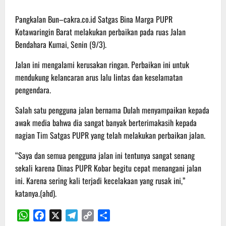
Pangkalan Bun–cakra.co.id Satgas Bina Marga PUPR
Kotawaringin Barat melakukan perbaikan pada ruas Jalan
Bendahara Kumai, Senin (9/3).
Jalan ini mengalami kerusakan ringan. Perbaikan ini untuk
mendukung kelancaran arus lalu lintas dan keselamatan
pengendara.
Salah satu pengguna jalan bernama Dulah menyampaikan kepada
awak media bahwa dia sangat banyak berterimakasih kepada
nagian Tim Satgas PUPR yang telah melakukan perbaikan jalan.
“Saya dan semua pengguna jalan ini tentunya sangat senang
sekali karena Dinas PUPR Kobar begitu cepat menangani jalan
ini. Karena sering kali terjadi kecelakaan yang rusak ini,”
katanya.(ahd).