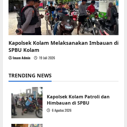
Kapolsek Kolam Melaksanakan Imbauan di
SPBU Kolam
Imam Admin
19 Juli 2026
TRENDING NEWS
Kapolsek Kolam Patroli dan
Himbauan di SPBU
6 Agustus 2026
1