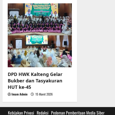
DPD HWK Kalteng Gelar
Bukber dan Tasyakuran
HUT ke-45
Imam Admin
15 Maret 2026
Kebijakan Privasi
Redaksi
Pedoman Pemberitaan Media Siber