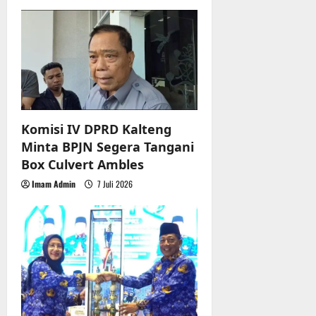
Komisi IV DPRD Kalteng
Minta BPJN Segera Tangani
Box Culvert Ambles
Imam Admin
7 Juli 2026