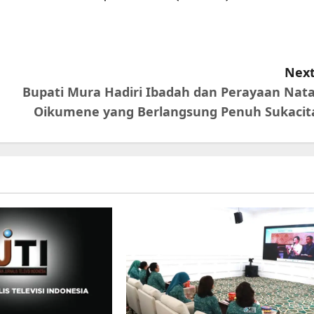
Next
Bupati Mura Hadiri Ibadah dan Perayaan Nata
Oikumene yang Berlangsung Penuh Sukacit