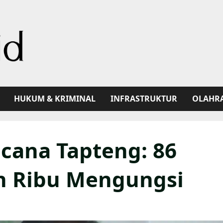
HUKUM & KRIMINAL
INFRASTRUKTUR
OLAHR
cana Tapteng: 86
n Ribu Mengungsi