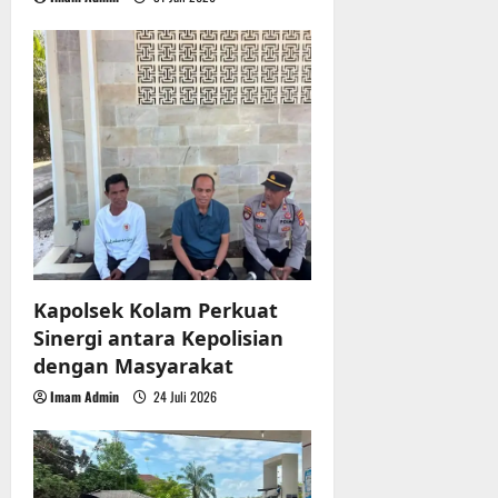
Kapolsek Kolam Perkuat
Sinergi antara Kepolisian
dengan Masyarakat
Imam Admin
24 Juli 2026