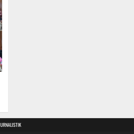
JURNALISTIK