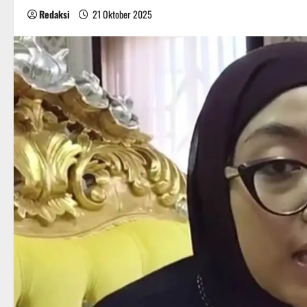
Redaksi
21 Oktober 2025