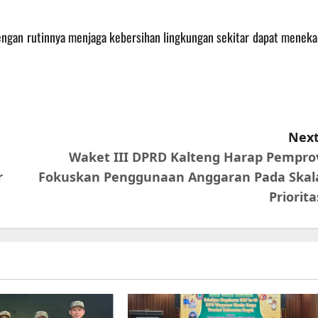
dengan rutinnya menjaga kebersihan lingkungan sekitar dapat meneka
Next
Waket III DPRD Kalteng Harap Pempro
r
Fokuskan Penggunaan Anggaran Pada Skal
Priorita