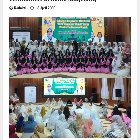
Redaksi
18 April 2026