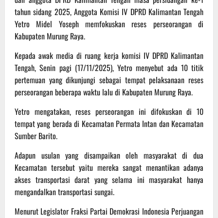
tahun sidang 2025, Anggota Komisi IV DPRD Kalimantan Tengah
Yetro Midel Yoseph memfokuskan reses perseorangan di
Kabupaten Murung Raya.
Kepada awak media di ruang kerja komisi IV DPRD Kalimantan
Tengah, Senin pagi (17/11/2025), Yetro menyebut ada 10 titik
pertemuan yang dikunjungi sebagai tempat pelaksanaan reses
perseorangan beberapa waktu lalu di Kabupaten Murung Raya.
Yetro mengatakan, reses perseorangan ini difokuskan di 10
tempat yang berada di Kecamatan Permata Intan dan Kecamatan
Sumber Barito.
Adapun usulan yang disampaikan oleh masyarakat di dua
Kecamatan tersebut yaitu mereka sangat menantikan adanya
akses transportasi darat yang selama ini masyarakat hanya
mengandalkan transportasi sungai.
Menurut Legislator Fraksi Partai Demokrasi Indonesia Perjuangan