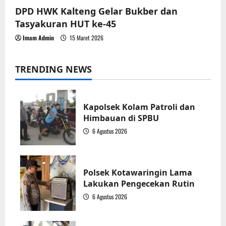
DPD HWK Kalteng Gelar Bukber dan
Tasyakuran HUT ke-45
Imam Admin
15 Maret 2026
TRENDING NEWS
Kapolsek Kolam Patroli dan
Himbauan di SPBU
6 Agustus 2026
1
Polsek Kotawaringin Lama
Lakukan Pengecekan Rutin
6 Agustus 2026
2