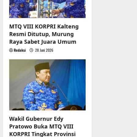
MTQ VIII KORPRI Kalteng
Resmi Ditutup, Murung
Raya Sabet Juara Umum
Redaksi
28 Juni 2026
Wakil Gubernur Edy
Pratowo Buka MTQ VIII
KORPRI Tingkat Provinsi