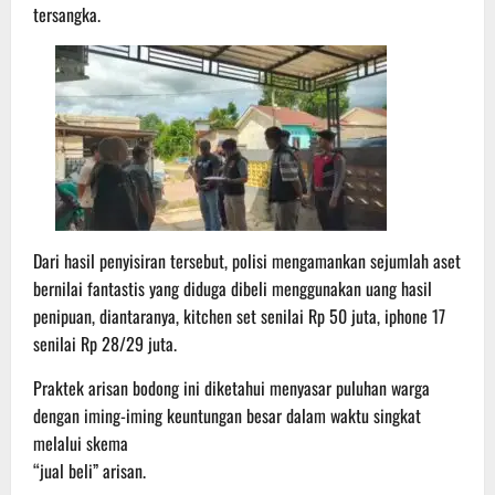
tersangka.
Dari hasil penyisiran tersebut, polisi mengamankan sejumlah aset
bernilai fantastis yang diduga dibeli menggunakan uang hasil
penipuan, diantaranya, kitchen set senilai Rp 50 juta, iphone 17
senilai Rp 28/29 juta.
Praktek arisan bodong ini diketahui menyasar puluhan warga
dengan iming-iming keuntungan besar dalam waktu singkat
melalui skema
“jual beli” arisan.