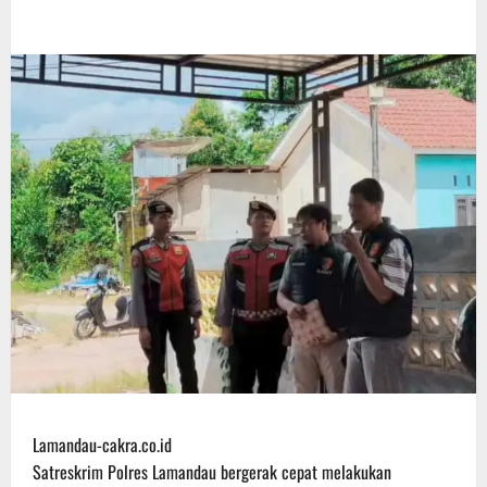
Lamandau-cakra.co.id
Satreskrim Polres Lamandau bergerak cepat melakukan