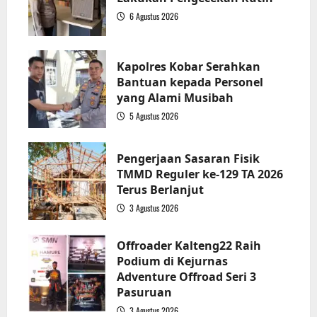
6 Agustus 2026
2
Kapolres Kobar Serahkan
Bantuan kepada Personel
yang Alami Musibah
5 Agustus 2026
3
Pengerjaan Sasaran Fisik
TMMD Reguler ke-129 TA 2026
Terus Berlanjut
3 Agustus 2026
4
Offroader Kalteng22 Raih
Podium di Kejurnas
Adventure Offroad Seri 3
Pasuruan
3 Agustus 2026