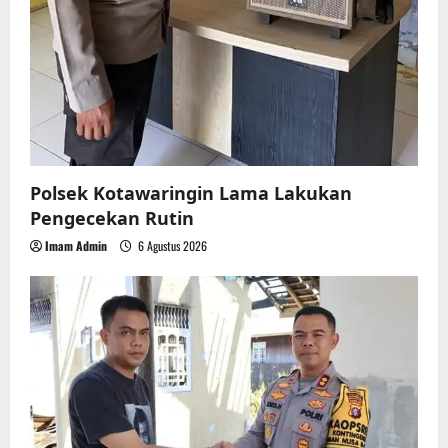
Polsek Kotawaringin Lama Lakukan
Pengecekan Rutin
Imam Admin
6 Agustus 2026