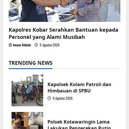
Kapolres Kobar Serahkan Bantuan kepada
Personel yang Alami Musibah
Imam Admin
5 Agustus 2026
TRENDING NEWS
Kapolsek Kolam Patroli dan
Himbauan di SPBU
6 Agustus 2026
1
Polsek Kotawaringin Lama
Lakukan Pengecekan Rutin