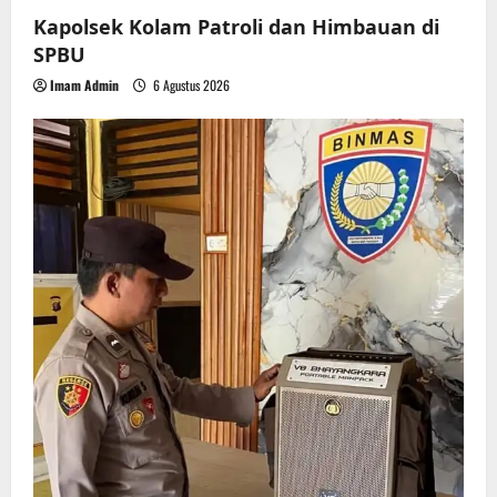
Kapolsek Kolam Patroli dan Himbauan di
SPBU
Imam Admin
6 Agustus 2026