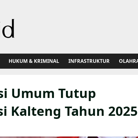
HUKUM & KRIMINAL
INFRASTRUKTUR
OLAHR
asi Umum Tutup
si Kalteng Tahun 2025