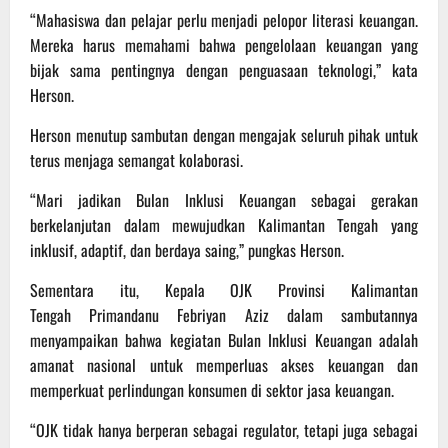
“Mahasiswa dan pelajar perlu menjadi pelopor literasi keuangan.
Mereka harus memahami bahwa pengelolaan keuangan yang
bijak sama pentingnya dengan penguasaan teknologi,” kata
Herson.
Herson menutup sambutan dengan mengajak seluruh pihak untuk
terus menjaga semangat kolaborasi.
“Mari jadikan Bulan Inklusi Keuangan sebagai gerakan
berkelanjutan dalam mewujudkan Kalimantan Tengah yang
inklusif, adaptif, dan berdaya saing,” pungkas Herson.
Sementara itu, Kepala OJK Provinsi Kalimantan
Tengah Primandanu Febriyan Aziz dalam sambutannya
menyampaikan bahwa kegiatan Bulan Inklusi Keuangan adalah
amanat nasional untuk memperluas akses keuangan dan
memperkuat perlindungan konsumen di sektor jasa keuangan.
“OJK tidak hanya berperan sebagai regulator, tetapi juga sebagai