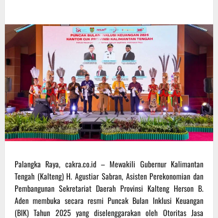
Palangka Raya, cakra.co.id – Mewakili Gubernur Kalimantan
Tengah (Kalteng) H. Agustiar Sabran, Asisten Perekonomian dan
Pembangunan Sekretariat Daerah Provinsi Kalteng Herson B.
Aden membuka secara resmi Puncak Bulan Inklusi Keuangan
(BIK) Tahun 2025 yang diselenggarakan oleh Otoritas Jasa