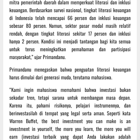
mitra pemerintah daerah dalam memperkuat literasi dan inklusi
keuangan. Berdasarkan survei nasional, tingkat literasi keuangan
di Indonesia telah mencapai 66 persen dan inklusi keuangan
sebesar 80 persen. Namun, sektor pasar modal masih relatif
rendah, dengan tingkat literasi sekitar 17 persen dan inklusi
hanya 2 persen. Kondisi ini menjadi tantangan bagi kita semua
untuk terus meningkatkan pemahaman dan partisipasi
masyarakat,” ujar Primandanu.
Primandanu menegaskan bahwa penguatan literasi keuangan
harus dimulai dari generasi muda, terutama mahasiswa.
“Kami ingin mahasiswa memahami bahwa investasi bukan
sekadar tren, tetapi sarana untuk membangun masa depan.
Karena itu, pahami risikonya, pelajari instrumennya, dan
berinvestasilah di tempat yang legal serta aman. Seperti kata
Warren Buffet, the best investment you can make is an
investment in yourself, the more you learn, the more you will
earn (investasi terbaik yang dapat Anda lakukan adalah