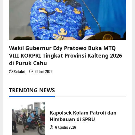
Wakil Gubernur Edy Pratowo Buka MTQ
VIII KORPRI Tingkat Provinsi Kalteng 2026
di Puruk Cahu
Redaksi
25 Juni 2026
TRENDING NEWS
Kapolsek Kolam Patroli dan
Himbauan di SPBU
6 Agustus 2026