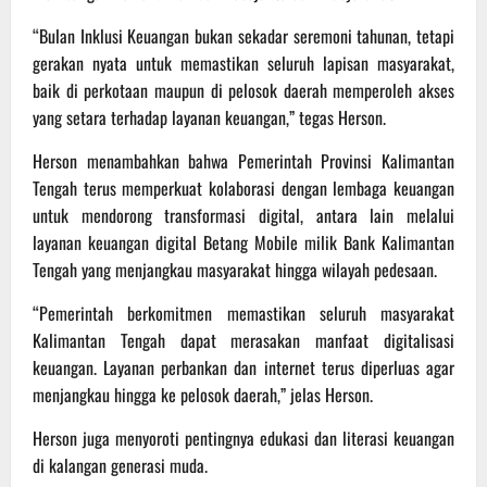
“Bulan Inklusi Keuangan bukan sekadar seremoni tahunan, tetapi
gerakan nyata untuk memastikan seluruh lapisan masyarakat,
baik di perkotaan maupun di pelosok daerah memperoleh akses
yang setara terhadap layanan keuangan,” tegas Herson.
Herson menambahkan bahwa Pemerintah Provinsi Kalimantan
Tengah terus memperkuat kolaborasi dengan lembaga keuangan
untuk mendorong transformasi digital, antara lain melalui
layanan keuangan digital Betang Mobile milik Bank Kalimantan
Tengah yang menjangkau masyarakat hingga wilayah pedesaan.
“Pemerintah berkomitmen memastikan seluruh masyarakat
Kalimantan Tengah dapat merasakan manfaat digitalisasi
keuangan. Layanan perbankan dan internet terus diperluas agar
menjangkau hingga ke pelosok daerah,” jelas Herson.
Herson juga menyoroti pentingnya edukasi dan literasi keuangan
di kalangan generasi muda.