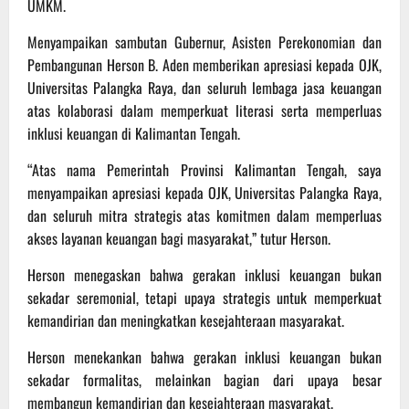
UMKM.
Menyampaikan sambutan Gubernur, Asisten Perekonomian dan
Pembangunan Herson B. Aden memberikan apresiasi kepada OJK,
Universitas Palangka Raya, dan seluruh lembaga jasa keuangan
atas kolaborasi dalam memperkuat literasi serta memperluas
inklusi keuangan di Kalimantan Tengah.
“Atas nama Pemerintah Provinsi Kalimantan Tengah, saya
menyampaikan apresiasi kepada OJK, Universitas Palangka Raya,
dan seluruh mitra strategis atas komitmen dalam memperluas
akses layanan keuangan bagi masyarakat,” tutur Herson.
Herson menegaskan bahwa gerakan inklusi keuangan bukan
sekadar seremonial, tetapi upaya strategis untuk memperkuat
kemandirian dan meningkatkan kesejahteraan masyarakat.
Herson menekankan bahwa gerakan inklusi keuangan bukan
sekadar formalitas, melainkan bagian dari upaya besar
membangun kemandirian dan kesejahteraan masyarakat.