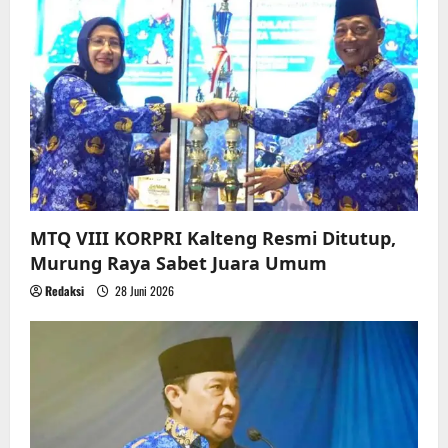
MTQ VIII KORPRI Kalteng Resmi Ditutup,
Murung Raya Sabet Juara Umum
Redaksi
28 Juni 2026