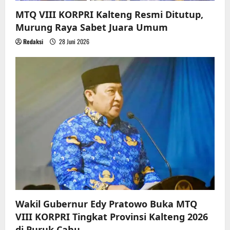
MTQ VIII KORPRI Kalteng Resmi Ditutup,
Murung Raya Sabet Juara Umum
Redaksi
28 Juni 2026
Wakil Gubernur Edy Pratowo Buka MTQ
VIII KORPRI Tingkat Provinsi Kalteng 2026
di Puruk Cahu