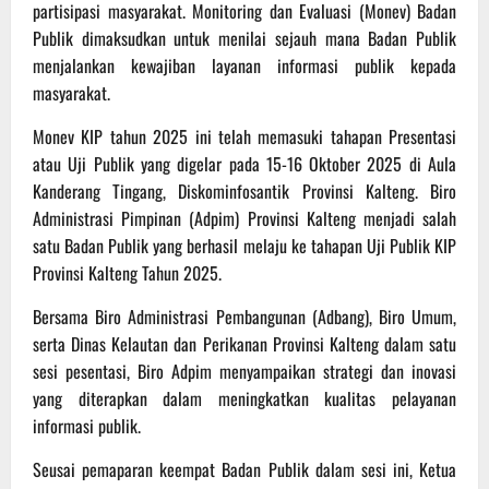
partisipasi masyarakat. Monitoring dan Evaluasi (Monev) Badan
Publik dimaksudkan untuk menilai sejauh mana Badan Publik
menjalankan kewajiban layanan informasi publik kepada
masyarakat.
Monev KIP tahun 2025 ini telah memasuki tahapan Presentasi
atau Uji Publik yang digelar pada 15-16 Oktober 2025 di Aula
Kanderang Tingang, Diskominfosantik Provinsi Kalteng. Biro
Administrasi Pimpinan (Adpim) Provinsi Kalteng menjadi salah
satu Badan Publik yang berhasil melaju ke tahapan Uji Publik KIP
Provinsi Kalteng Tahun 2025.
Bersama Biro Administrasi Pembangunan (Adbang), Biro Umum,
serta Dinas Kelautan dan Perikanan Provinsi Kalteng dalam satu
sesi pesentasi, Biro Adpim menyampaikan strategi dan inovasi
yang diterapkan dalam meningkatkan kualitas pelayanan
informasi publik.
Seusai pemaparan keempat Badan Publik dalam sesi ini, Ketua