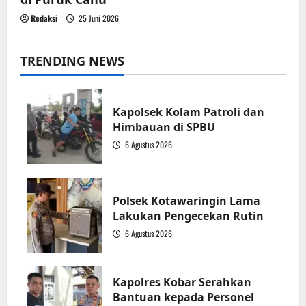
Redaksi
25 Juni 2026
TRENDING NEWS
Kapolsek Kolam Patroli dan
Himbauan di SPBU
6 Agustus 2026
1
Polsek Kotawaringin Lama
Lakukan Pengecekan Rutin
6 Agustus 2026
2
Kapolres Kobar Serahkan
Bantuan kepada Personel