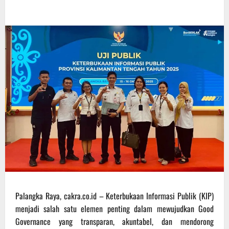
Palangka Raya, cakra.co.id – Keterbukaan Informasi Publik (KIP)
menjadi salah satu elemen penting dalam mewujudkan Good
Governance yang transparan, akuntabel, dan mendorong