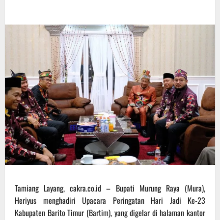
Tamiang Layang, cakra.co.id – Bupati Murung Raya (Mura),
Heriyus menghadiri Upacara Peringatan Hari Jadi Ke-23
Kabupaten Barito Timur (Bartim), yang digelar di halaman kantor