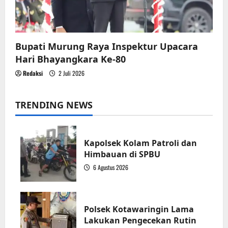
Bupati Murung Raya Inspektur Upacara
Hari Bhayangkara Ke-80
Redaksi
2 Juli 2026
TRENDING NEWS
Kapolsek Kolam Patroli dan
Himbauan di SPBU
6 Agustus 2026
1
Polsek Kotawaringin Lama
Lakukan Pengecekan Rutin