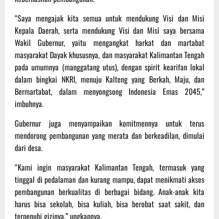
“Saya mengajak kita semua untuk mendukung Visi dan Misi
Kepala Daerah, serta mendukung Visi dan Misi saya bersama
Wakil Gubernur, yaitu mengangkat harkat dan martabat
masyarakat Dayak khususnya, dan masyarakat Kalimantan Tengah
pada umumnya (manggatang utus), dengan spirit kearifan lokal
dalam bingkai NKRI, menuju Kalteng yang Berkah, Maju, dan
Bermartabat, dalam menyongsong Indonesia Emas 2045,”
imbuhnya.
Gubernur juga menyampaikan komitmennya untuk terus
mendorong pembangunan yang merata dan berkeadilan, dimulai
dari desa.
“Kami ingin masyarakat Kalimantan Tengah, termasuk yang
tinggal di pedalaman dan kurang mampu, dapat menikmati akses
pembangunan berkualitas di berbagai bidang. Anak-anak kita
harus bisa sekolah, bisa kuliah, bisa berobat saat sakit, dan
terpenuhi gizinya,” ungkapnya.