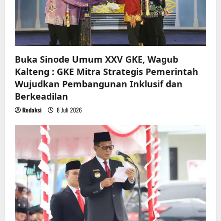
Buka Sinode Umum XXV GKE, Wagub
Kalteng : GKE Mitra Strategis Pemerintah
Wujudkan Pembangunan Inklusif dan
Berkeadilan
Redaksi
8 Juli 2026