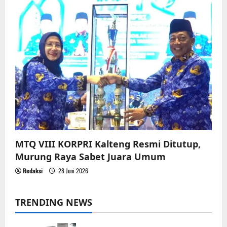
MTQ VIII KORPRI Kalteng Resmi Ditutup,
Murung Raya Sabet Juara Umum
Redaksi
28 Juni 2026
TRENDING NEWS