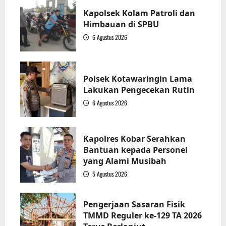
Kapolsek Kolam Patroli dan
Himbauan di SPBU
6 Agustus 2026
1
Polsek Kotawaringin Lama
Lakukan Pengecekan Rutin
6 Agustus 2026
2
Kapolres Kobar Serahkan
Bantuan kepada Personel
yang Alami Musibah
5 Agustus 2026
3
Pengerjaan Sasaran Fisik
TMMD Reguler ke-129 TA 2026