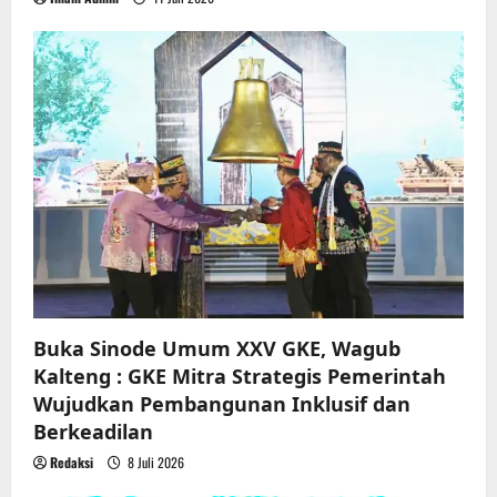
Buka Sinode Umum XXV GKE, Wagub
Kalteng : GKE Mitra Strategis Pemerintah
Wujudkan Pembangunan Inklusif dan
Berkeadilan
Redaksi
8 Juli 2026