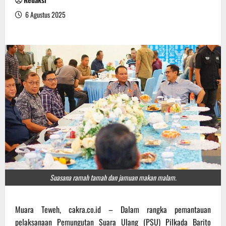
6 Agustus 2025
Suasana ramah tamah dan jamuan makan malam.
Muara Teweh, cakra.co.id – Dalam rangka pemantauan
pelaksanaan Pemungutan Suara Ulang (PSU) Pilkada Barito