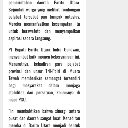
pemerintahan daerah Barito Utara.
Sejumlah warga yang melihat rombongan
pejabat tersebut pun tampak antusias.
Mereka memanfaatkan kesempatan itu
untuk berswafoto dan menyampaikan
aspirasi secara langsung.
PJ Bupati Barito Utara Indra Gunawan,
menyambut baik momen kebersamaan ini.
Menurutnya, kehadiran para pejabat
provinsi dan unsur TNI-Polri di Muara
Teweh memberikan semangat tersendiri
bagi masyarakat dalam menjaga
stabilitas dan persatuan, khususnya di
masa PSU.
“Ini membuktikan bahwa sinergi antara
pusat dan daerah sangat kuat. Kehadiran
mereka di Barito Utara menjadi bentuk