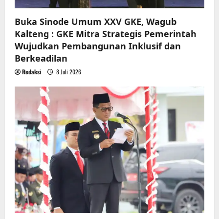
Buka Sinode Umum XXV GKE, Wagub
Kalteng : GKE Mitra Strategis Pemerintah
Wujudkan Pembangunan Inklusif dan
Berkeadilan
Redaksi
8 Juli 2026