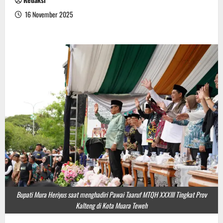
16 November 2025
Bupati Mura Heriyus saat menghadiri Pawai Taaruf MTQH XXXIII Tingkat Prov
Kalteng di Kota Muara Teweh