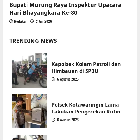
Bupati Murung Raya Inspektur Upacara
Hari Bhayangkara Ke-80
Redaksi
2 Juli 2026
TRENDING NEWS
Kapolsek Kolam Patroli dan
Himbauan di SPBU
6 Agustus 2026
1
Polsek Kotawaringin Lama
Lakukan Pengecekan Rutin
6 Agustus 2026
2