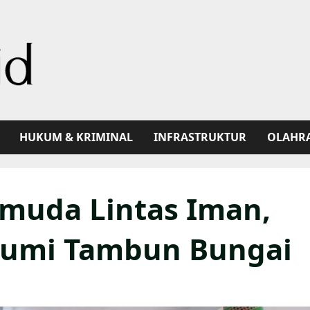
HUKUM & KRIMINAL
INFRASTRUKTUR
OLAHR
emuda Lintas Iman,
 Bumi Tambun Bungai