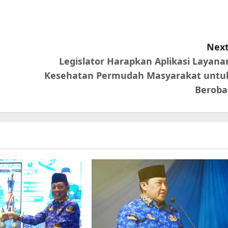
Next
Legislator Harapkan Aplikasi Layana
Kesehatan Permudah Masyarakat untu
Beroba