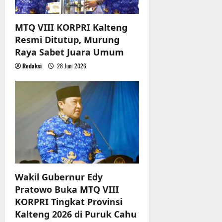
MTQ VIII KORPRI Kalteng
Resmi Ditutup, Murung
Raya Sabet Juara Umum
Redaksi
28 Juni 2026
Wakil Gubernur Edy
Pratowo Buka MTQ VIII
KORPRI Tingkat Provinsi
Kalteng 2026 di Puruk Cahu