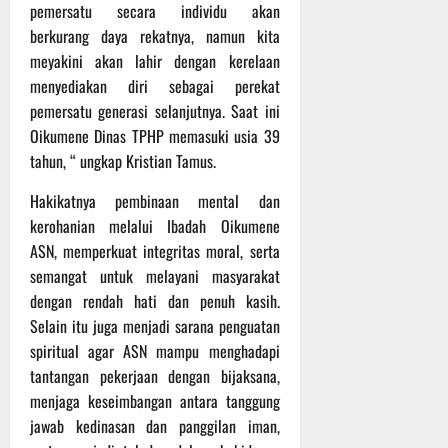
pemersatu secara individu akan
berkurang daya rekatnya, namun kita
meyakini akan lahir dengan kerelaan
menyediakan diri sebagai perekat
pemersatu generasi selanjutnya. Saat ini
Oikumene Dinas TPHP memasuki usia 39
tahun, “ ungkap Kristian Tamus.
Hakikatnya pembinaan mental dan
kerohanian melalui Ibadah Oikumene
ASN, memperkuat integritas moral, serta
semangat untuk melayani masyarakat
dengan rendah hati dan penuh kasih.
Selain itu juga menjadi sarana penguatan
spiritual agar ASN mampu menghadapi
tantangan pekerjaan dengan bijaksana,
menjaga keseimbangan antara tanggung
jawab kedinasan dan panggilan iman,