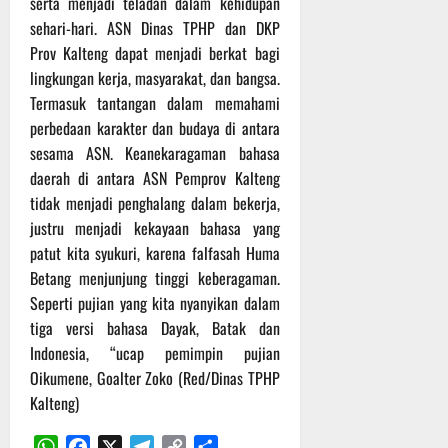
serta menjadi teladan dalam kehidupan
sehari-hari. ASN Dinas TPHP dan DKP
Prov Kalteng dapat menjadi berkat bagi
lingkungan kerja, masyarakat, dan bangsa.
Termasuk tantangan dalam memahami
perbedaan karakter dan budaya di antara
sesama ASN. Keanekaragaman bahasa
daerah di antara ASN Pemprov Kalteng
tidak menjadi penghalang dalam bekerja,
justru menjadi kekayaan bahasa yang
patut kita syukuri, karena falfasah Huma
Betang menjunjung tinggi keberagaman.
Seperti pujian yang kita nyanyikan dalam
tiga versi bahasa Dayak, Batak dan
Indonesia, “ucap pemimpin pujian
Oikumene, Goalter Zoko (Red/Dinas TPHP
Kalteng)