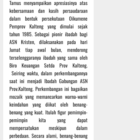
Tamus menyampaikan apresiasinya atas
kebersamaan dan kasih persaudaraan
dalam bentuk persekutuan Oikumene
Pemprov Kalteng yang dimulai sejak
tahun 1985. Sebagai pionir ibadah bagi
ASN Kristen, dilaksanakan pada hari
Jumat tiap awal bulan, mendorong
terselenggaranya ibadah yang sama oleh
Biro Keuangan Setda Prov Kalteng.
Seiring waktu, dalam perkembangannya
saat ini menjadi Ibadah Gabungan ASN
Prov.Kalteng. Perkembangan ini bagaikan
mozaik yang memancarkan warna-warni
keindahan yang diikat oleh benang-
benang yang kuat. Itulah figur pemimpin-
pemimpin kita yang dapat
mempersatukan meskipun dalam
perbedaan. Secara alami, benang-benang