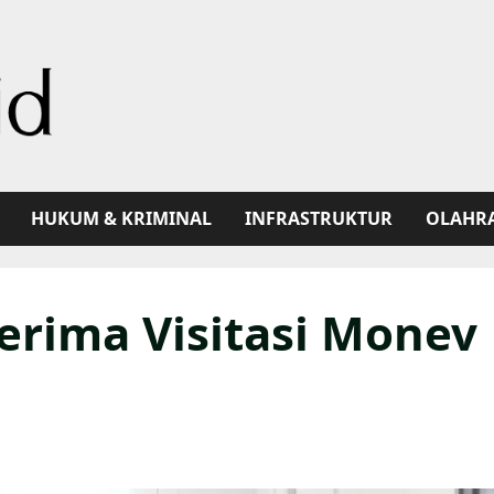
HUKUM & KRIMINAL
INFRASTRUKTUR
OLAHR
erima Visitasi Monev