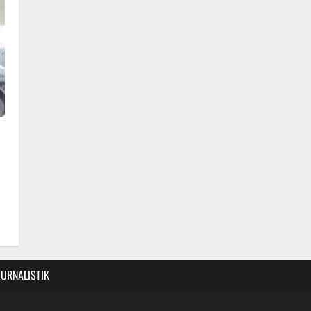
JURNALISTIK