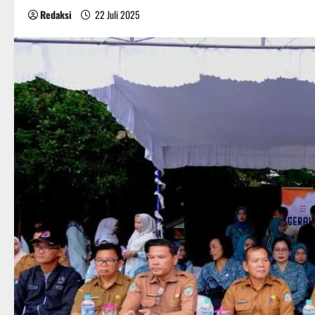
Redaksi
22 Juli 2025