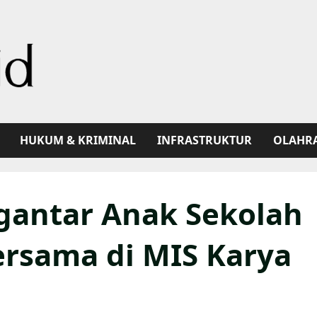
HUKUM & KRIMINAL
INFRASTRUKTUR
OLAHR
antar Anak Sekolah
rsama di MIS Karya