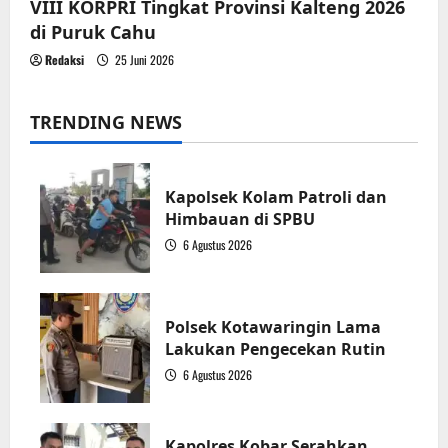
VIII KORPRI Tingkat Provinsi Kalteng 2026
di Puruk Cahu
Redaksi
25 Juni 2026
TRENDING NEWS
Kapolsek Kolam Patroli dan
Himbauan di SPBU
6 Agustus 2026
1
Polsek Kotawaringin Lama
Lakukan Pengecekan Rutin
6 Agustus 2026
2
Kapolres Kobar Serahkan