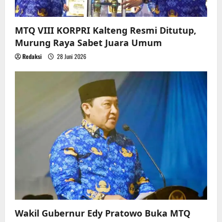
MTQ VIII KORPRI Kalteng Resmi Ditutup,
Murung Raya Sabet Juara Umum
Redaksi
28 Juni 2026
Wakil Gubernur Edy Pratowo Buka MTQ