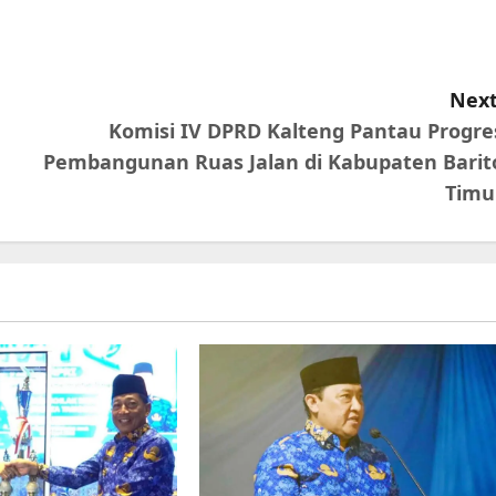
Next
Komisi IV DPRD Kalteng Pantau Progre
Pembangunan Ruas Jalan di Kabupaten Barit
Timu