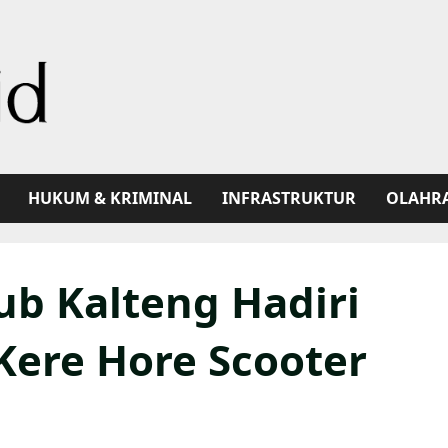
HUKUM & KRIMINAL
INFRASTRUKTUR
OLAHR
b Kalteng Hadiri
Kere Hore Scooter