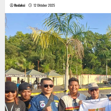
Redaksi
12 Oktober 2025