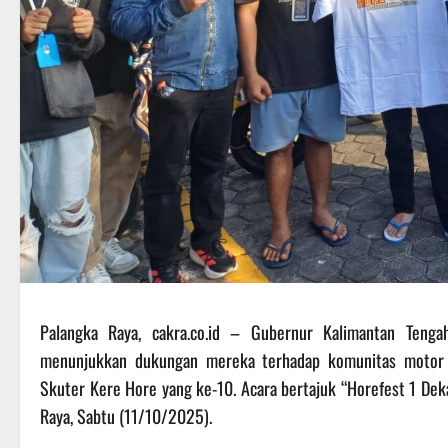
Palangka Raya, cakra.co.id – Gubernur Kalimantan Tenga
menunjukkan dukungan mereka terhadap komunitas motor 
Skuter Kere Hore yang ke-10. Acara bertajuk “Horefest 1 Dek
Raya, Sabtu (11/10/2025).