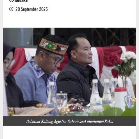
20 September 2025
Gubernur Kalteng Agustiar Sabran saat memimpin Rakor