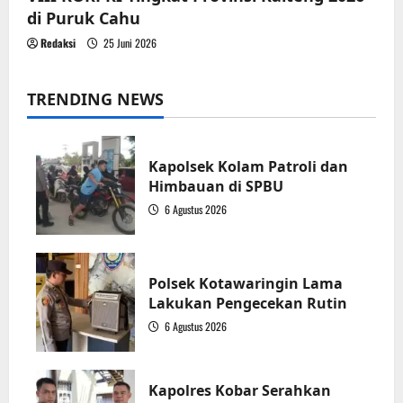
di Puruk Cahu
Redaksi
25 Juni 2026
TRENDING NEWS
Kapolsek Kolam Patroli dan
Himbauan di SPBU
6 Agustus 2026
1
Polsek Kotawaringin Lama
Lakukan Pengecekan Rutin
6 Agustus 2026
2
Kapolres Kobar Serahkan