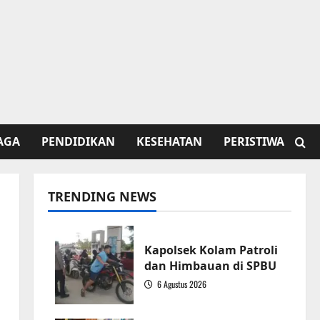
AGA
PENDIDIKAN
KESEHATAN
PERISTIWA
TRENDING NEWS
Kapolsek Kolam Patroli
dan Himbauan di SPBU
6 Agustus 2026
1