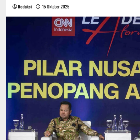
Redaksi
15 Oktober 2025