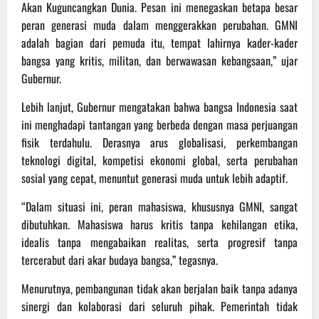
Akan Kuguncangkan Dunia. Pesan ini menegaskan betapa besar
peran generasi muda dalam menggerakkan perubahan. GMNI
adalah bagian dari pemuda itu, tempat lahirnya kader-kader
bangsa yang kritis, militan, dan berwawasan kebangsaan,” ujar
Gubernur.
Lebih lanjut, Gubernur mengatakan bahwa bangsa Indonesia saat
ini menghadapi tantangan yang berbeda dengan masa perjuangan
fisik terdahulu. Derasnya arus globalisasi, perkembangan
teknologi digital, kompetisi ekonomi global, serta perubahan
sosial yang cepat, menuntut generasi muda untuk lebih adaptif.
“Dalam situasi ini, peran mahasiswa, khususnya GMNI, sangat
dibutuhkan. Mahasiswa harus kritis tanpa kehilangan etika,
idealis tanpa mengabaikan realitas, serta progresif tanpa
tercerabut dari akar budaya bangsa,” tegasnya.
Menurutnya, pembangunan tidak akan berjalan baik tanpa adanya
sinergi dan kolaborasi dari seluruh pihak. Pemerintah tidak