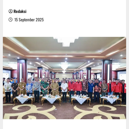
Redaksi
15 September 2025