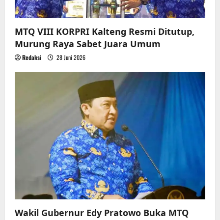
MTQ VIII KORPRI Kalteng Resmi Ditutup,
Murung Raya Sabet Juara Umum
Redaksi
28 Juni 2026
Wakil Gubernur Edy Pratowo Buka MTQ