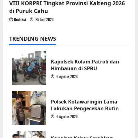
VIII KORPRI Tingkat Provinsi Kalteng 2026
di Puruk Cahu
Redaksi
25 Juni 2026
TRENDING NEWS
Kapolsek Kolam Patroli dan
Himbauan di SPBU
6 Agustus 2026
1
Polsek Kotawaringin Lama
Lakukan Pengecekan Rutin
6 Agustus 2026
2