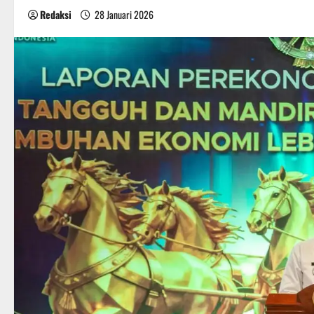
Redaksi
28 Januari 2026