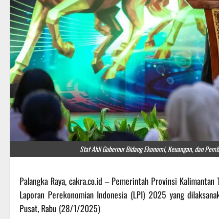
Staf Ahli Gubernur Bidang Ekonomi, Keuangan, dan Pem
Palangka Raya, cakra.co.id – Pemerintah Provinsi Kalimantan
Laporan Perekonomian Indonesia (LPI) 2025 yang dilaksanak
Pusat, Rabu (28/1/2025)