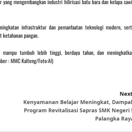
r yang mengembangkan industri hilirisasi batu bara dan kelapa sawi
ningkatan infrastruktur dan pemanfaatan teknologi modern, sert
 ketahanan pangan.
an mampu tumbuh lebih tinggi, berdaya tahan, dan meningkatka
mber : MMC Kalteng/Foto:Al)
Next
Kenyamanan Belajar Meningkat, Dampa
Program Revitalisasi Sapras SMK Negeri 
Palangka Ray