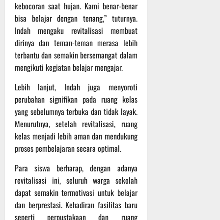
kebocoran saat hujan. Kami benar-benar
bisa belajar dengan tenang,” tuturnya.
Indah mengaku revitalisasi membuat
dirinya dan teman-teman merasa lebih
terbantu dan semakin bersemangat dalam
mengikuti kegiatan belajar mengajar.
‎Lebih lanjut, Indah juga menyoroti
perubahan signifikan pada ruang kelas
yang sebelumnya terbuka dan tidak layak.
Menurutnya, setelah revitalisasi, ruang
kelas menjadi lebih aman dan mendukung
proses pembelajaran secara optimal.
‎Para siswa berharap, dengan adanya
revitalisasi ini, seluruh warga sekolah
dapat semakin termotivasi untuk belajar
dan berprestasi. Kehadiran fasilitas baru
seperti perpustakaan dan ruang