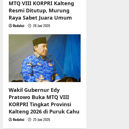
MTQ VIII KORPRI Kalteng
Resmi Ditutup, Murung
Raya Sabet Juara Umum
Redaksi
28 Juni 2026
Wakil Gubernur Edy
Pratowo Buka MTQ VIII
KORPRI Tingkat Provinsi
Kalteng 2026 di Puruk Cahu
Redaksi
25 Juni 2026