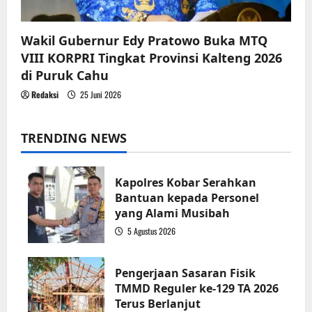
Wakil Gubernur Edy Pratowo Buka MTQ
VIII KORPRI Tingkat Provinsi Kalteng 2026
di Puruk Cahu
Redaksi
25 Juni 2026
TRENDING NEWS
Kapolres Kobar Serahkan
Bantuan kepada Personel
yang Alami Musibah
5 Agustus 2026
1
Pengerjaan Sasaran Fisik
TMMD Reguler ke-129 TA 2026
Terus Berlanjut