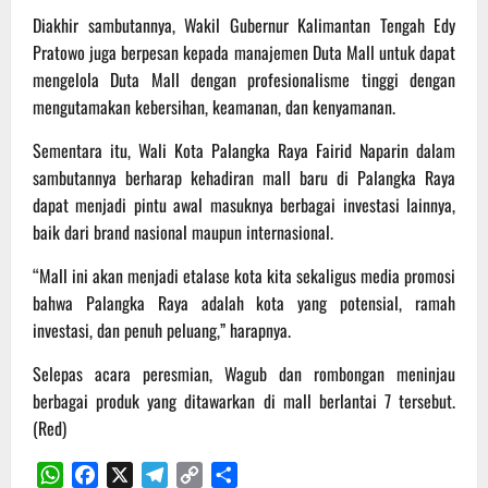
Diakhir sambutannya, Wakil Gubernur Kalimantan Tengah Edy
Pratowo juga berpesan kepada manajemen Duta Mall untuk dapat
mengelola Duta Mall dengan profesionalisme tinggi dengan
mengutamakan kebersihan, keamanan, dan kenyamanan.
Sementara itu, Wali Kota Palangka Raya Fairid Naparin dalam
sambutannya berharap kehadiran mall baru di Palangka Raya
dapat menjadi pintu awal masuknya berbagai investasi lainnya,
baik dari brand nasional maupun internasional.
“Mall ini akan menjadi etalase kota kita sekaligus media promosi
bahwa Palangka Raya adalah kota yang potensial, ramah
investasi, dan penuh peluang,” harapnya.
Selepas acara peresmian, Wagub dan rombongan meninjau
berbagai produk yang ditawarkan di mall berlantai 7 tersebut.
(Red)