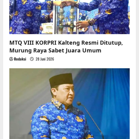
MTQ VIII KORPRI Kalteng Resmi Ditutup,
Murung Raya Sabet Juara Umum
Redaksi
28 Juni 2026