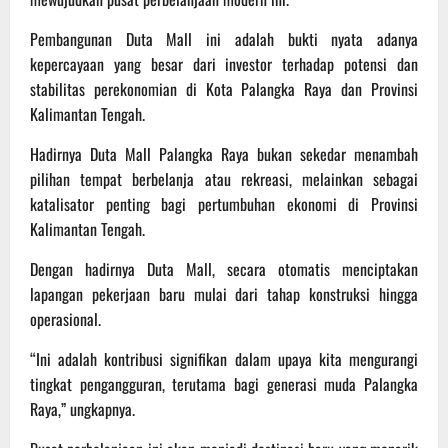
Pembangunan Duta Mall ini adalah bukti nyata adanya
kepercayaan yang besar dari investor terhadap potensi dan
stabilitas perekonomian di Kota Palangka Raya dan Provinsi
Kalimantan Tengah.
Hadirnya Duta Mall Palangka Raya bukan sekedar menambah
pilihan tempat berbelanja atau rekreasi, melainkan sebagai
katalisator penting bagi pertumbuhan ekonomi di Provinsi
Kalimantan Tengah.
Dengan hadirnya Duta Mall, secara otomatis menciptakan
lapangan pekerjaan baru mulai dari tahap konstruksi hingga
operasional.
“Ini adalah kontribusi signifikan dalam upaya kita mengurangi
tingkat pengangguran, terutama bagi generasi muda Palangka
Raya,” ungkapnya.