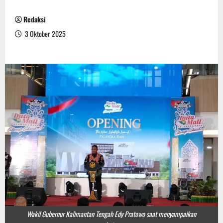
Redaksi
3 Oktober 2025
Wakil Gubernur Kalimantan Tengah Edy Pratowo saat menyampaikan