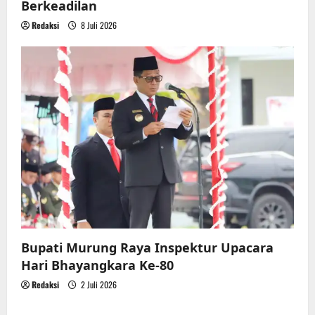
Berkeadilan
Redaksi
8 Juli 2026
Bupati Murung Raya Inspektur Upacara
Hari Bhayangkara Ke-80
Redaksi
2 Juli 2026