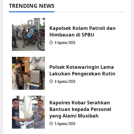
TRENDING NEWS
Kapolsek Kolam Patroli dan
Himbauan di SPBU
6 Agustus 2026
1
Polsek Kotawaringin Lama
Lakukan Pengecekan Rutin
6 Agustus 2026
2
Kapolres Kobar Serahkan
Bantuan kepada Personel
yang Alami Musibah
5 Agustus 2026
3