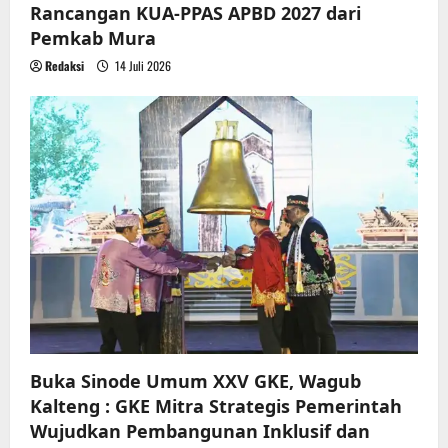
Rancangan KUA-PPAS APBD 2027 dari
Pemkab Mura
Redaksi
14 Juli 2026
Buka Sinode Umum XXV GKE, Wagub
Kalteng : GKE Mitra Strategis Pemerintah
Wujudkan Pembangunan Inklusif dan