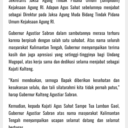
Kejaksaan Agung RI. Adapun Agus Sahat sebelumnya menjabat
sebagai Direktur pada Jaksa Agung Muda Bidang Tindak Pidana
Umum Kejaksaan Agung RI.
Gubernur Agustiar Sabran dalam sambutannya merasa terharu
karena berpisah dengan salah satu sahabat. Atas nama seluruh
masyarakat Kalimantan Tengah, Gubernur menyampaikan terima
kasih dan juga apresiasi yang setinggi-tingginya bagi Undang
Mugopal, atas kerja sama dan dedikasi selama menjabat sebagai
Kajati Kalteng.
“Kami mendoakan, semoga Bapak diberikan kesehatan dan
kesuksesan selalu, dan tali silaturahmi kita tidak pernah putus,”
harap Gubernur Kalteng Agustiar Sabran.
Kemudian, kepada Kajati Agus Sahat Sampe Tua Lumban Gaol,
Gubernur Agustiar Sabran atas nama masyarakat Kalimantan
Tengah menyampaikan ucapan selamat datang dan selamat
bertugas.