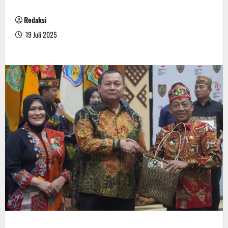
Redaksi
19 Juli 2025