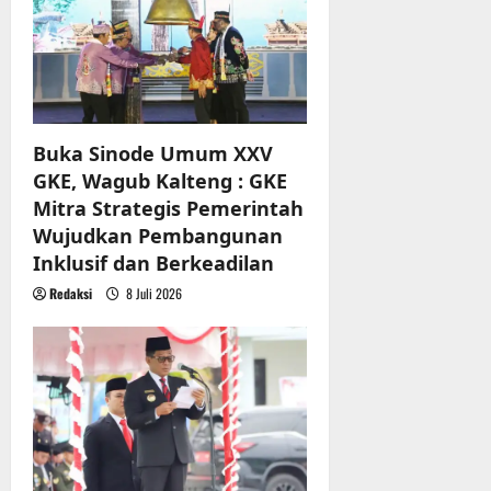
Buka Sinode Umum XXV
GKE, Wagub Kalteng : GKE
Mitra Strategis Pemerintah
Wujudkan Pembangunan
Inklusif dan Berkeadilan
Redaksi
8 Juli 2026