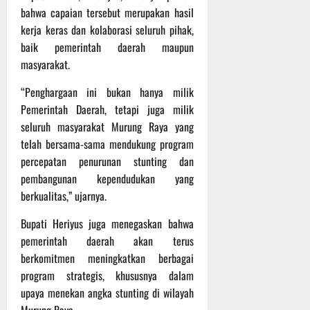
bahwa capaian tersebut merupakan hasil
kerja keras dan kolaborasi seluruh pihak,
baik pemerintah daerah maupun
masyarakat.
“Penghargaan ini bukan hanya milik
Pemerintah Daerah, tetapi juga milik
seluruh masyarakat Murung Raya yang
telah bersama-sama mendukung program
percepatan penurunan stunting dan
pembangunan kependudukan yang
berkualitas,” ujarnya.
Bupati Heriyus juga menegaskan bahwa
pemerintah daerah akan terus
berkomitmen meningkatkan berbagai
program strategis, khususnya dalam
upaya menekan angka stunting di wilayah
Murung Raya.