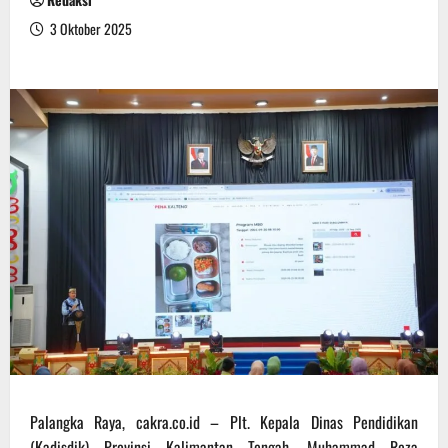
3 Oktober 2025
Palangka Raya, cakra.co.id – Plt. Kepala Dinas Pendidikan
(Kadisdik) Provinsi Kalimantan Tengah, Muhammad Reza