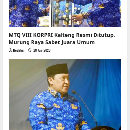
MTQ VIII KORPRI Kalteng Resmi Ditutup,
Murung Raya Sabet Juara Umum
Redaksi
28 Juni 2026