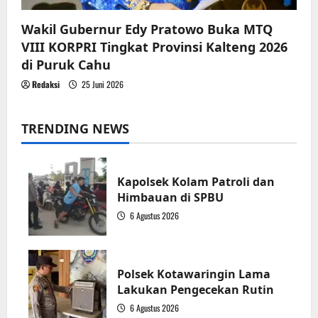
Wakil Gubernur Edy Pratowo Buka MTQ
VIII KORPRI Tingkat Provinsi Kalteng 2026
di Puruk Cahu
Redaksi
25 Juni 2026
TRENDING NEWS
Kapolsek Kolam Patroli dan
Himbauan di SPBU
6 Agustus 2026
1
Polsek Kotawaringin Lama
Lakukan Pengecekan Rutin
6 Agustus 2026