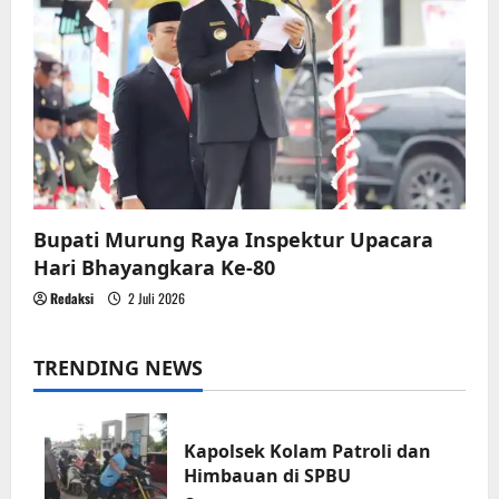
Bupati Murung Raya Inspektur Upacara
Hari Bhayangkara Ke-80
Redaksi
2 Juli 2026
TRENDING NEWS
Kapolsek Kolam Patroli dan
Himbauan di SPBU