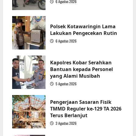
6 Agustus 2026
1
Polsek Kotawaringin Lama
Lakukan Pengecekan Rutin
6 Agustus 2026
2
Kapolres Kobar Serahkan
Bantuan kepada Personel
yang Alami Musibah
5 Agustus 2026
3
Pengerjaan Sasaran Fisik
TMMD Reguler ke-129 TA 2026
Terus Berlanjut
3 Agustus 2026
4