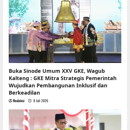
Buka Sinode Umum XXV GKE, Wagub
Kalteng : GKE Mitra Strategis Pemerintah
Wujudkan Pembangunan Inklusif dan
Berkeadilan
Redaksi
8 Juli 2026