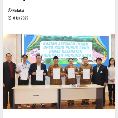
Redaksi
8 Juli 2025