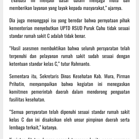
memberikan layanan yang layak kepada masyarakat,” ujarnya.
Dia juga menanggapi isu yang beredar bahwa pernyataan pihak
kementerian menyebutkan UPTD RSUD Puruk Cahu tidak sesuai
standar rumah sakit C adalah tidak benar.
“Hasil asesmen membuktikan bahwa seluruh persyaratan telah
terpenuhi dan pelayanan rumah sakit sudah sesuai dengan
ketentuan standar kelas C,” tutur Rahmanto.
Sementara itu, Sekretaris Dinas Kesehatan Kab. Mura, Pirman
Prihatin, menyampaikan bahwa kegiatan ini menegaskan
komitmen pemerintah daerah dalam mendorong penguatan
fasilitas kesehatan.
“Semua persyaratan telah dipenuhi sesuai standar rumah sakit
kelas C dan ini disaksikan oleh unsur pimpinan daerah serta
lembaga terkait,” katanya.