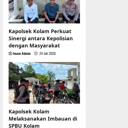
Kapolsek Kolam Perkuat
Sinergi antara Kepolisian
dengan Masyarakat
Imam Admin
24 Juli 2026
Kapolsek Kolam
Melaksanakan Imbauan di
SPBU Kolam