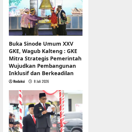
Buka Sinode Umum XXV
GKE, Wagub Kalteng : GKE
Mitra Strategis Pemerintah
Wujudkan Pembangunan
Inklusif dan Berkeadilan
Redaksi
8 Juli 2026