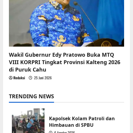
Wakil Gubernur Edy Pratowo Buka MTQ
VIII KORPRI Tingkat Provinsi Kalteng 2026
di Puruk Cahu
Redaksi
25 Juni 2026
TRENDING NEWS
Kapolsek Kolam Patroli dan
Himbauan di SPBU
6 Agustus 2026