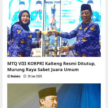
MTQ VIII KORPRI Kalteng Resmi Ditutup,
Murung Raya Sabet Juara Umum
Redaksi
28 Juni 2026