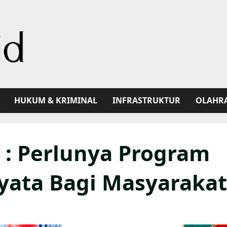
HUKUM & KRIMINAL
INFRASTRUKTUR
OLAHR
 : Perlunya Program
ata Bagi Masyarakat