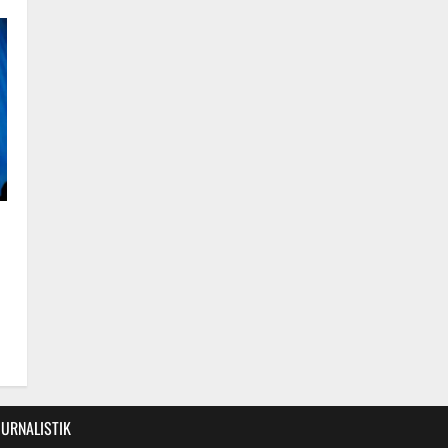
JURNALISTIK