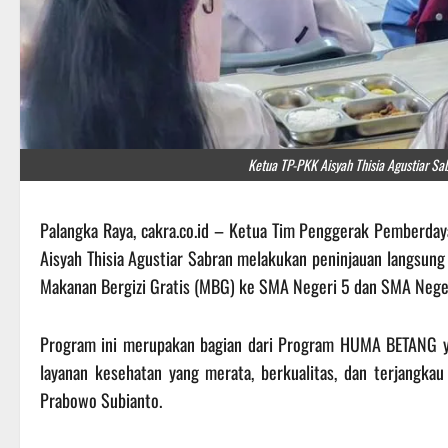
Ketua TP-PKK Aisyah Thisia Agustiar Sa
Palangka Raya, cakra.co.id – Ketua Tim Penggerak Pemberday
Aisyah Thisia Agustiar Sabran melakukan peninjauan langsung
Makanan Bergizi Gratis (MBG) ke SMA Negeri 5 dan SMA Neger
Program ini merupakan bagian dari Program HUMA BETANG y
layanan kesehatan yang merata, berkualitas, dan terjangkau
Prabowo Subianto.