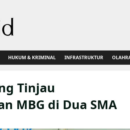
HUKUM & KRIMINAL
INFRASTRUKTUR
OLAHR
ng Tinjau
an MBG di Dua SMA