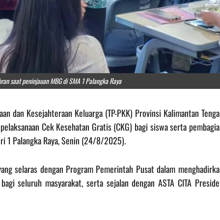
bran saat peninjauan MBG di SMA 1 Palangka Raya
aan dan Kesejahteraan Keluarga (TP-PKK) Provinsi Kalimantan Tenga
 pelaksanaan Cek Kesehatan Gratis (CKG) bagi siswa serta pembagia
i 1 Palangka Raya, Senin (24/8/2025).
ang selaras dengan Program Pemerintah Pusat dalam menghadirka
 bagi seluruh masyarakat, serta sejalan dengan ASTA CITA Preside