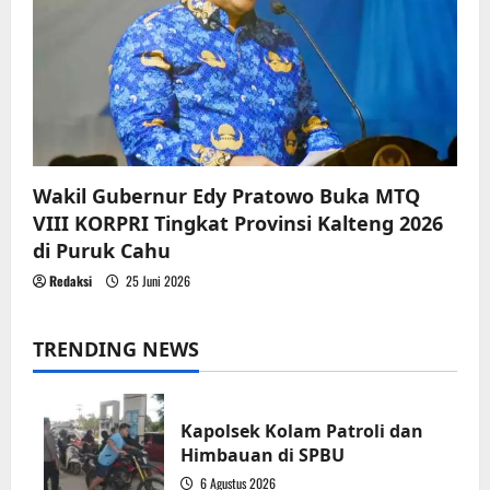
Wakil Gubernur Edy Pratowo Buka MTQ
VIII KORPRI Tingkat Provinsi Kalteng 2026
di Puruk Cahu
Redaksi
25 Juni 2026
TRENDING NEWS
Kapolsek Kolam Patroli dan
Himbauan di SPBU
6 Agustus 2026