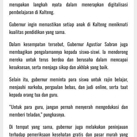
merupakan langkah nyata dalam menerapkan digitalisasi
pembelajaran di Kalteng.
Gubernur ingin memastikan setiap anak di Kalteng menikmati
kualitas pendidikan yang sama.
Dalam kesempatan tersebut, Gubernur Agustiar Sabran juga
membagikan pengalamannya kepada siswa-siswi. Ia mendorong
mereka untuk terus berdoa dan berusaha dalam mencapai
kesuksesan, serta menjaga sikap dan akhlak yang baik.
Selain itu, gubernur meminta para siswa untuk rajin belajar,
menjauhi narkoba, pergaulan bebas, dan judi online, serta taat
kepada orang tua dan guru.
“Untuk para guru, jangan pernah menyerah mengedukasi dan
memberi teladan,” pungkasnya.
Di tempat yang sama, gubernur juga melakukan peninjauan
terhadap pemeriksaan kesehatan gratis dan pasar murah yang