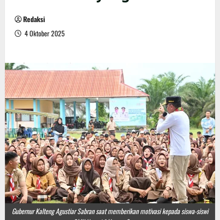
Redaksi
4 Oktober 2025
Gubernur Kalteng Agustiar Sabran saat memberikan motivasi kepada siswa-siswi