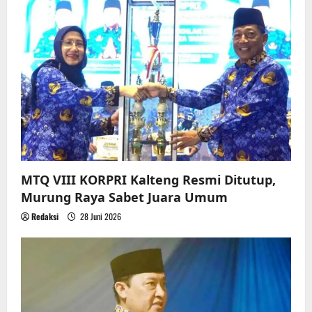
MTQ VIII KORPRI Kalteng Resmi Ditutup,
Murung Raya Sabet Juara Umum
Redaksi
28 Juni 2026