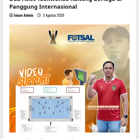
Panggung Internasional
Imam Admin
3 Agustus 2026