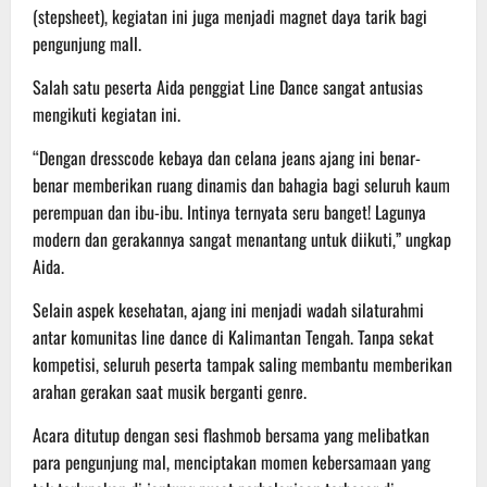
(stepsheet), kegiatan ini juga menjadi magnet daya tarik bagi
pengunjung mall.
Salah satu peserta Aida penggiat Line Dance sangat antusias
mengikuti kegiatan ini.
“Dengan dresscode kebaya dan celana jeans ajang ini benar-
benar memberikan ruang dinamis dan bahagia bagi seluruh kaum
perempuan dan ibu-ibu. Intinya ternyata seru banget! Lagunya
modern dan gerakannya sangat menantang untuk diikuti,” ungkap
Aida.
Selain aspek kesehatan, ajang ini menjadi wadah silaturahmi
antar komunitas line dance di Kalimantan Tengah. Tanpa sekat
kompetisi, seluruh peserta tampak saling membantu memberikan
arahan gerakan saat musik berganti genre.
Acara ditutup dengan sesi flashmob bersama yang melibatkan
para pengunjung mal, menciptakan momen kebersamaan yang