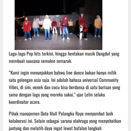
Lagu-lagu Pop hits terkini, hingga hentakan musik Dangdut yang
membuat suasana semakin semarak.
“Kami ingin menunjukkan bahwa line dance bukan hanya milik
satu golongan usia saja. Ini adalah bahasa universal Community
Vibes, di sini, nenek dan cucu bisa berdansa di satu barisan yang
sama dengan lagu yang mereka sukai,” ujar Lelin selaku
koordinator acara.
Pihak manajemen Duta Mall Palangka Raya menyambut baik
kolaborasi ini. Selain sebagai sarana olahraga yang menyehatkan
jantung dan melatih daya ingat lewat hafalan langkah