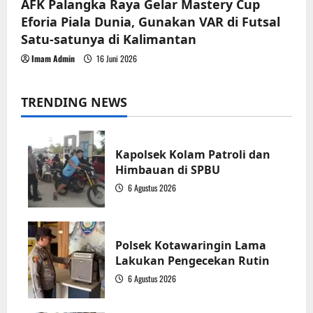
AFK Palangka Raya Gelar Mastery Cup
Eforia Piala Dunia, Gunakan VAR di Futsal
Satu-satunya di Kalimantan
Imam Admin
16 Juni 2026
TRENDING NEWS
Kapolsek Kolam Patroli dan
Himbauan di SPBU
6 Agustus 2026
1
Polsek Kotawaringin Lama
Lakukan Pengecekan Rutin
6 Agustus 2026
2