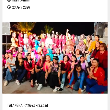
23 April 2026
PALANGKA RAYA-cakra.co.id