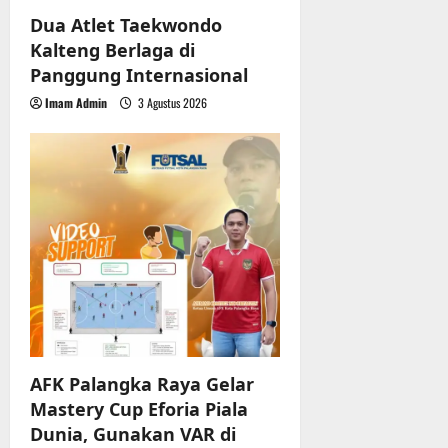
Dua Atlet Taekwondo
Kalteng Berlaga di
Panggung Internasional
Imam Admin
3 Agustus 2026
AFK Palangka Raya Gelar
Mastery Cup Eforia Piala
Dunia, Gunakan VAR di