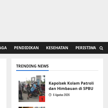
AGA
PENDIDIKAN
KESEHATAN
PERISTIWA
TRENDING NEWS
Kapolsek Kolam Patroli
dan Himbauan di SPBU
6 Agustus 2026
1