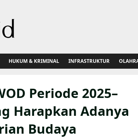
HUKUM & KRIMINAL
INFRASTRUKTUR
OLAHR
WOD Periode 2025–
ng Harapkan Adanya
arian Budaya