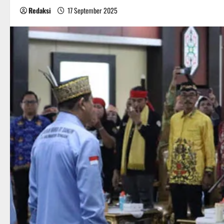
Redaksi
17 September 2025