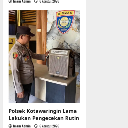
Imam Admin
6 Agustus 2026
Polsek Kotawaringin Lama
Lakukan Pengecekan Rutin
Imam Admin
6 Agustus 2026