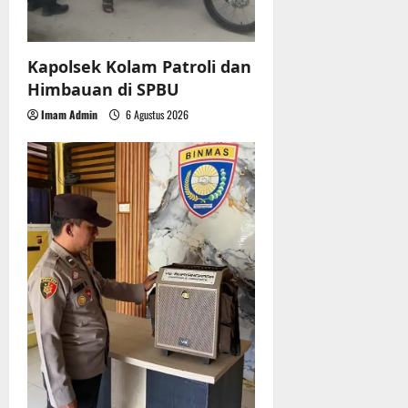
Kapolsek Kolam Patroli dan
Himbauan di SPBU
Imam Admin
6 Agustus 2026