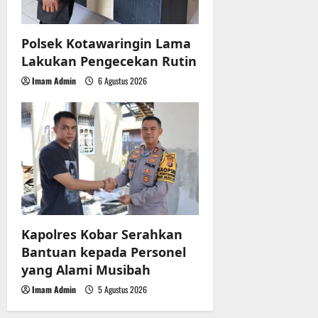
Polsek Kotawaringin Lama
Lakukan Pengecekan Rutin
Imam Admin
6 Agustus 2026
Kapolres Kobar Serahkan
Bantuan kepada Personel
yang Alami Musibah
Imam Admin
5 Agustus 2026