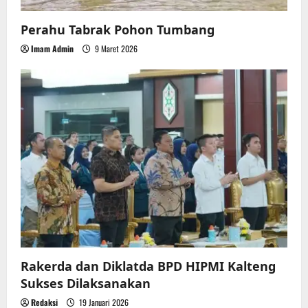
Perahu Tabrak Pohon Tumbang
Imam Admin
9 Maret 2026
Rakerda dan Diklatda BPD HIPMI Kalteng
Sukses Dilaksanakan
Redaksi
19 Januari 2026