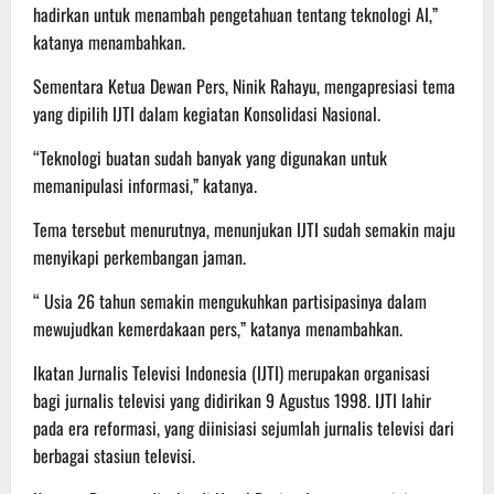
hadirkan untuk menambah pengetahuan tentang teknologi AI,”
katanya menambahkan.
Sementara Ketua Dewan Pers, Ninik Rahayu, mengapresiasi tema
yang dipilih IJTI dalam kegiatan Konsolidasi Nasional.
“Teknologi buatan sudah banyak yang digunakan untuk
memanipulasi informasi,” katanya.
Tema tersebut menurutnya, menunjukan IJTI sudah semakin maju
menyikapi perkembangan jaman.
“ Usia 26 tahun semakin mengukuhkan partisipasinya dalam
mewujudkan kemerdakaan pers,” katanya menambahkan.
Ikatan Jurnalis Televisi Indonesia (IJTI) merupakan organisasi
bagi jurnalis televisi yang didirikan 9 Agustus 1998. IJTI lahir
pada era reformasi, yang diinisiasi sejumlah jurnalis televisi dari
berbagai stasiun televisi.