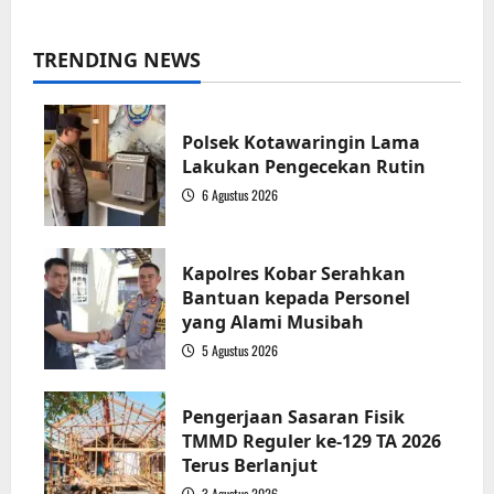
TRENDING NEWS
Polsek Kotawaringin Lama
Lakukan Pengecekan Rutin
6 Agustus 2026
1
Kapolres Kobar Serahkan
Bantuan kepada Personel
yang Alami Musibah
5 Agustus 2026
2
Pengerjaan Sasaran Fisik
TMMD Reguler ke-129 TA 2026
Terus Berlanjut
3 Agustus 2026