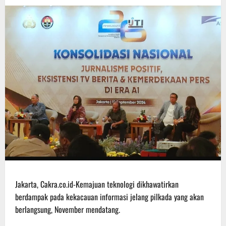
Jakarta, Cakra.co.id-Kemajuan teknologi dikhawatirkan
berdampak pada kekacauan informasi jelang pilkada yang akan
berlangsung, November mendatang.