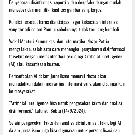
Penyebaran disinformasi seperti video deepfake dengan mudah
menyebar dan memiliki kualitas gambar yang bagus.
Kondisi tersebut harus diantisipasi, agar kekacauan informasi
yang terjadi dalam Pemilu sebelumnya tidak terulang kembali.
Wakil Menteri Komunikasi dan Informatika, Nezar Patria,
mengatakan, salah satu cara menangkal penyebaran disinformasi
tersebut dengan memanfaatkan teknologi Artificial Intelligence
(AI) atau kecerdasan buatan.
Pemanfaatan AI dalam jurnalisme menurut Nezar akan
memudahkan dalam menyaring informasi yang akan disampaikan
ke masyarakat.
“Artificial Intelligence bisa untuk pengecekan fakta dan analisa
disinformasi,” katanya, Sabtu (14/9/2024).
Selain pengecekan fakta dan analisa disinformasi, teknologi AI
dalam Jurnalisme juga bisa digunakan untuk personalisasi dan