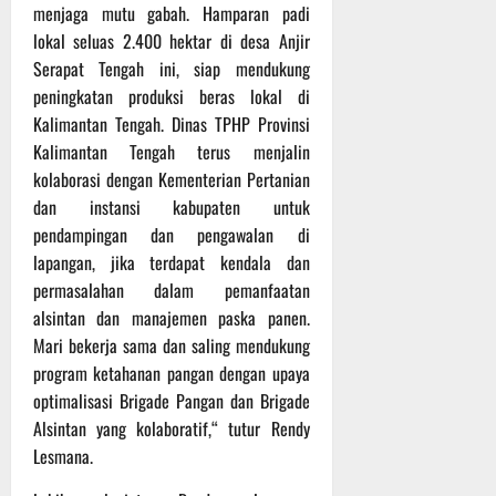
menjaga mutu gabah. Hamparan padi
lokal seluas 2.400 hektar di desa Anjir
Serapat Tengah ini, siap mendukung
peningkatan produksi beras lokal di
Kalimantan Tengah. Dinas TPHP Provinsi
Kalimantan Tengah terus menjalin
kolaborasi dengan Kementerian Pertanian
dan instansi kabupaten untuk
pendampingan dan pengawalan di
lapangan, jika terdapat kendala dan
permasalahan dalam pemanfaatan
alsintan dan manajemen paska panen.
Mari bekerja sama dan saling mendukung
program ketahanan pangan dengan upaya
optimalisasi Brigade Pangan dan Brigade
Alsintan yang kolaboratif,“ tutur Rendy
Lesmana.