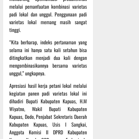
melalui pemanfaatan kombinasi varietas
padi lokal dan unggul. Penggunaan padi
varietas lokal memang masih sangat
tinggi.
“Kita berharap, indeks pertanaman yang
selama ini hanya satu kali setahun bisa
ditingkatkan menjadi dua kali dengan
mengombinasikannya bersama varietas
unggul,” ungkapnya.
Apresiasi hasil kerja petani lokal melalui
kegiatan panen padi varietas lokal ini
dihadiri Bupati Kabupaten Kapuas, H.M
Wiyatno, Wakil Bupati Kabupaten
Kapuas, Dodo, Penjabat Sekretaris Daerah
Kabupaten Kapuas, Usis I Sangkai,
Anggota Komisi II DPRD Kabupaten