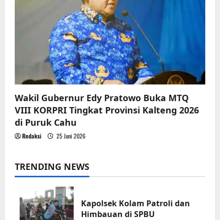
Wakil Gubernur Edy Pratowo Buka MTQ
VIII KORPRI Tingkat Provinsi Kalteng 2026
di Puruk Cahu
Redaksi
25 Juni 2026
TRENDING NEWS
Kapolsek Kolam Patroli dan
Himbauan di SPBU