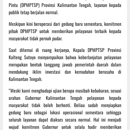
Pintu (DPMPTSP) Provinsi Kalimantan Tengah, layanan kepada
publik tetap berjalan normal.
Meskipun kini beroperasi dari gedung baru sementara, komitmen
pihak DPMPTSP untuk memberikan pelayanan terbaik kepada
masyarakat tidak pernah pudar.
Saat ditemui di ruang kerjanya, Kepala DPMPTSP Provinsi
Kalteng Sutoyo menyampaikan bahwa keberlanjutan pelayanan
merupakan bentuk tanggung jawab pemerintah daerah dalam
mendukung iklim investasi dan kemudahan berusaha di
Kalimantan Tengah.
“Meski kami menghadapi ujian berupa musibah kebakaran, sesuai
arahan Gubernur Kalimantan Tengah pelayanan kepada
masyarakat tidak boleh berhenti. Beliau sudah menyiapkan
gedung baru sebagai lokasi operasional sementara sehingga
seluruh layanan dapat diakses secara normal. Hal ini menjadi
wujud komitmen Gubernur untuk selalu hadir memberikan