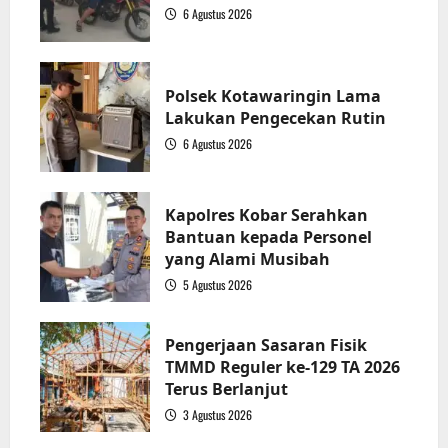
6 Agustus 2026
1
Polsek Kotawaringin Lama
Lakukan Pengecekan Rutin
6 Agustus 2026
2
Kapolres Kobar Serahkan
Bantuan kepada Personel
yang Alami Musibah
5 Agustus 2026
3
Pengerjaan Sasaran Fisik
TMMD Reguler ke-129 TA 2026
Terus Berlanjut
3 Agustus 2026
4