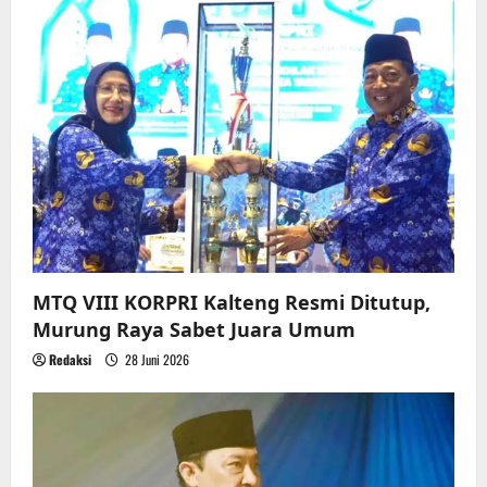
MTQ VIII KORPRI Kalteng Resmi Ditutup,
Murung Raya Sabet Juara Umum
Redaksi
28 Juni 2026