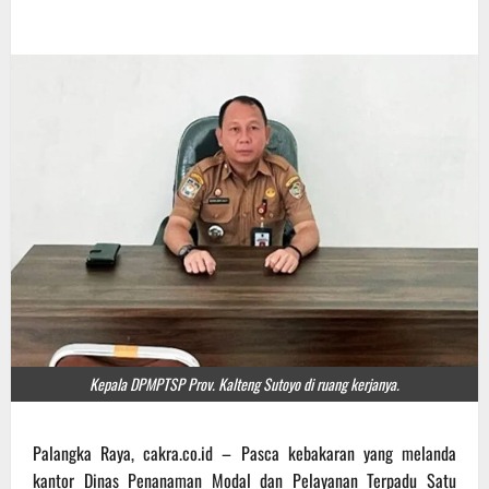
Kepala DPMPTSP Prov. Kalteng Sutoyo di ruang kerjanya.
Palangka Raya, cakra.co.id – Pasca kebakaran yang melanda
kantor Dinas Penanaman Modal dan Pelayanan Terpadu Satu